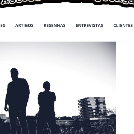
ES
ARTIGOS
RESENHAS
ENTREVISTAS
CLIENTES