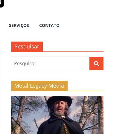
SERVIÇOS
CONTATO
Pesquisar
Metal Legacy Media