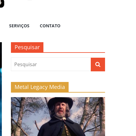
SERVIÇOS
CONTATO
Pesquisar
Metal Legacy Media