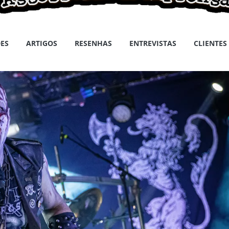
ES
ARTIGOS
RESENHAS
ENTREVISTAS
CLIENTES