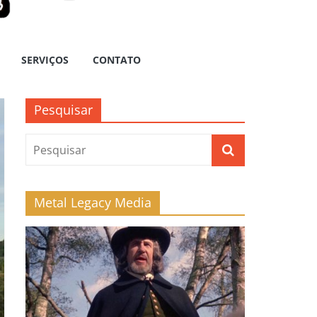
SERVIÇOS
CONTATO
Pesquisar
Metal Legacy Media