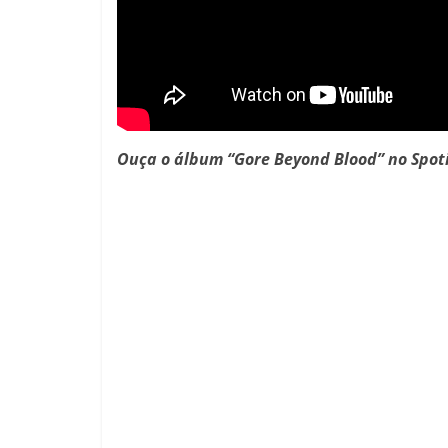
Ouça o álbum “Gore Beyond Blood” no Spoti