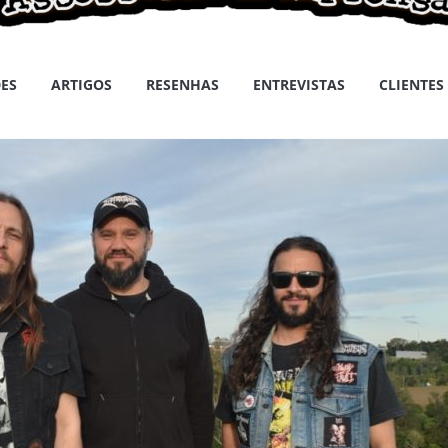
ES
ARTIGOS
RESENHAS
ENTREVISTAS
CLIENTES