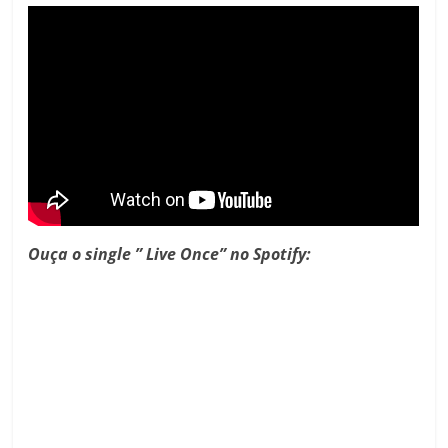
Ouça o single ” Live Once” no Spotify: