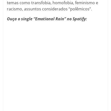
temas como transfobia, homofobia, feminismo e
racismo, assuntos considerados “polêmicos”.
Ouça o single “Emotional Rain” no Spotify: