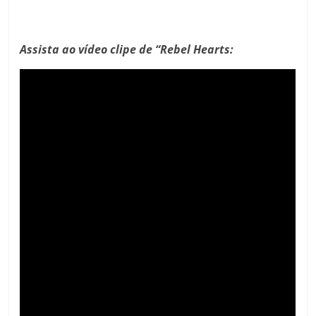
Assista ao vídeo clipe de “Rebel Hearts: