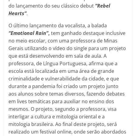
do lançamento do seu clássico debut
“Rebel
Hearts”
.
O último lançamento da vocalista, a balada
“Emotional Rain”
,
tem ganhado destaque inclusive
no meio escolar, com uma professora de Minas
Gerais utilizando o vídeo do single para um projeto
que está desenvolvendo em sala de aula. A
professora, de Língua Portuguesa, afirma que a
escola está localizada em uma área de grande
criminalidade e vulnerabilidade da cidade, e que
durante a pandemia foi criado um projeto junto
aos alunos sobre temas diversos, fazendo debates
em lives temáticas para auxiliar no ensino dos
mesmos. O projeto, segundo a professora, visa
interligar a cultura e mitologia oriental e a
mitologia brasileira. Ao final deste projeto, será
realizado um festival online, onde serão abordados