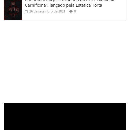
Carnificina”, lançado pela Estética Torta
0
26 de setembro de 2021