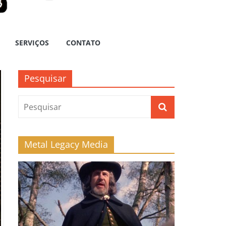
SERVIÇOS
CONTATO
Pesquisar
Metal Legacy Media