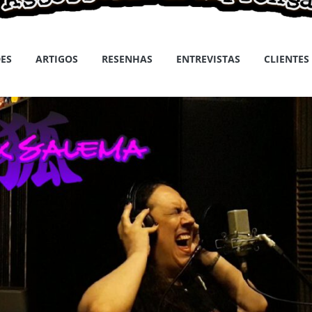
ES
ARTIGOS
RESENHAS
ENTREVISTAS
CLIENTES