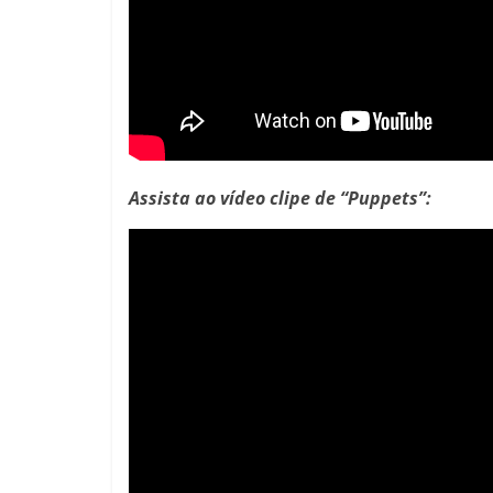
Assista ao vídeo clipe de “Puppets”: