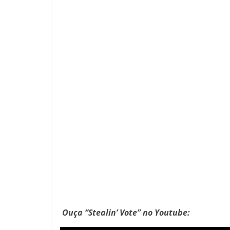
Ouça “Stealin’ Vote” no Youtube: