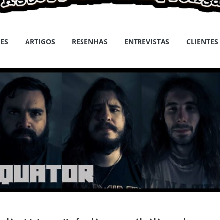
ES
ARTIGOS
RESENHAS
ENTREVISTAS
CLIENTES