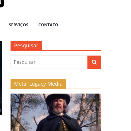
SERVIÇOS
CONTATO
Pesquisar
Metal Legacy Media