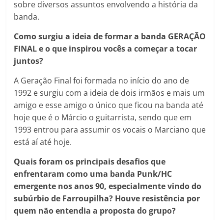
sobre diversos assuntos envolvendo a história da
banda.
Como surgiu a ideia de formar a banda GERAÇÃO
FINAL e o que inspirou vocês a começar a tocar
juntos?
A Geração Final foi formada no início do ano de
1992 e surgiu com a ideia de dois irmãos e mais um
amigo e esse amigo o único que ficou na banda até
hoje que é o Márcio o guitarrista, sendo que em
1993 entrou para assumir os vocais o Marciano que
está aí até hoje.
Quais foram os principais desafios que
enfrentaram como uma banda Punk/HC
emergente nos anos 90, especialmente vindo do
subúrbio de Farroupilha? Houve resistência por
quem não entendia a proposta do grupo?