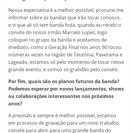
Nossa expectativa é a melhor possível, procurei me
informar sobre as bandas que irão tocar conosco,
e vi que ali só tem banda foda, quando eu recebi o
convite do nosso irmão Marcelo Lopes, logo
coloquei no grupo da banda e aceitamos de
imediato, como a Geração Final nos anos 90 tocou
inúmeras vezes na região de Teutônia, Paverama e
Lageado, estamos só pelo momento de tocar nesse
grande evento, e somos só gratidão pelo convite.
Por fim, quais são os planos futuros da banda?
Podemos esperar por novos lançamentos, shows
ou colaborações interessantes nos próximos
anos?
A previsão é sempre é melhor possível, estamos
em processo de gravação para um novo trabalho,
convite para abrir para uma grande banda do