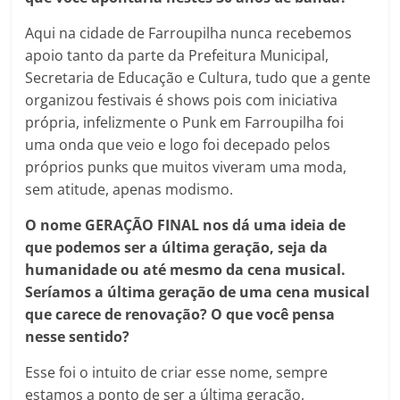
Aqui na cidade de Farroupilha nunca recebemos
apoio tanto da parte da Prefeitura Municipal,
Secretaria de Educação e Cultura, tudo que a gente
organizou festivais é shows pois com iniciativa
própria, infelizmente o Punk em Farroupilha foi
uma onda que veio e logo foi decepado pelos
próprios punks que muitos viveram uma moda,
sem atitude, apenas modismo.
O nome GERAÇÃO FINAL nos dá uma ideia de
que podemos ser a última geração, seja da
humanidade ou até mesmo da cena musical.
Seríamos a última geração de uma cena musical
que carece de renovação? O que você pensa
nesse sentido?
Esse foi o intuito de criar esse nome, sempre
estamos a ponto de ser a última geração,