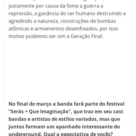
justamente por causa da fome a guerra a
repressão, a ganância do ser humano destruindo e
agredindo a natureza, construções de bombas
atômicas e armamentos desenfreados, por isso
motivo podemos ser sim a Geração Final.
No final de março a banda fará parte do festival
“Serás + Que Imaginação”, que traz em seu cast
bandas e artistas de estilos variados, mas que
juntos formam um apanhado interessante do
underground. Qual a expectativa de vocês?