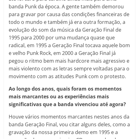
banda Punk da época. A gente também demorou
para gravar por causa das condições financeiras de
todo o mundo e também já era outra formação, a
evolução do som da música da Geração Final de
1995 para 2000 por uma mudança quase que
radical, em 1995 a Geração Final tocava aquele bom
e velho Punk Rock, em 2000 a Geração Final já
pegou o ritmo bem mais hardcore mais agressivo e
mais violento com as letras sempre voltadas para o
movimento com as atitudes Punk com o protesto.
Ao longo dos anos, quais foram os momentos
mais marcantes ou as experiências mais
significativas que a banda vivenciou até agora?
Houve vários momentos marcantes nestes anos da
banda Geração Final, vou citar alguns deles, como a
gravação da nossa primeira demo em 1995 e a