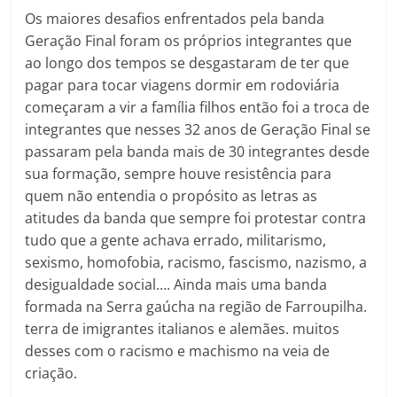
Os maiores desafios enfrentados pela banda
Geração Final foram os próprios integrantes que
ao longo dos tempos se desgastaram de ter que
pagar para tocar viagens dormir em rodoviária
começaram a vir a família filhos então foi a troca de
integrantes que nesses 32 anos de Geração Final se
passaram pela banda mais de 30 integrantes desde
sua formação, sempre houve resistência para
quem não entendia o propósito as letras as
atitudes da banda que sempre foi protestar contra
tudo que a gente achava errado, militarismo,
sexismo, homofobia, racismo, fascismo, nazismo, a
desigualdade social…. Ainda mais uma banda
formada na Serra gaúcha na região de Farroupilha.
terra de imigrantes italianos e alemães. muitos
desses com o racismo e machismo na veia de
criação.