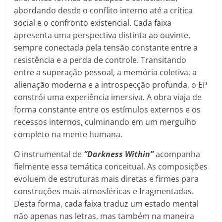
abordando desde o conflito interno até a crítica
social e o confronto existencial. Cada faixa
apresenta uma perspectiva distinta ao ouvinte,
sempre conectada pela tensão constante entre a
resistência e a perda de controle. Transitando
entre a superação pessoal, a memória coletiva, a
alienação moderna e a introspecção profunda, o EP
constrói uma experiência imersiva. A obra viaja de
forma constante entre os estímulos externos e os
recessos internos, culminando em um mergulho
completo na mente humana.
O instrumental de
“Darkness Within”
acompanha
fielmente essa temática conceitual. As composições
evoluem de estruturas mais diretas e firmes para
construções mais atmosféricas e fragmentadas.
Desta forma, cada faixa traduz um estado mental
não apenas nas letras, mas também na maneira