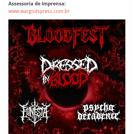
Assessoria de Imprensa:
www.wargodspress.com.br