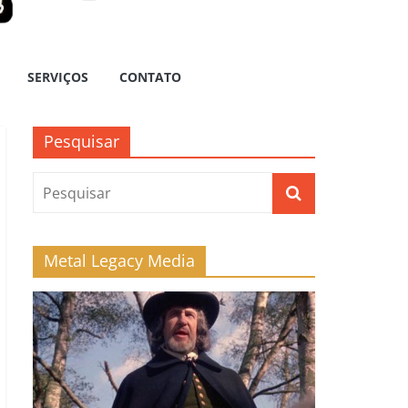
SERVIÇOS
CONTATO
Pesquisar
Metal Legacy Media