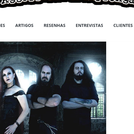
ES
ARTIGOS
RESENHAS
ENTREVISTAS
CLIENTES