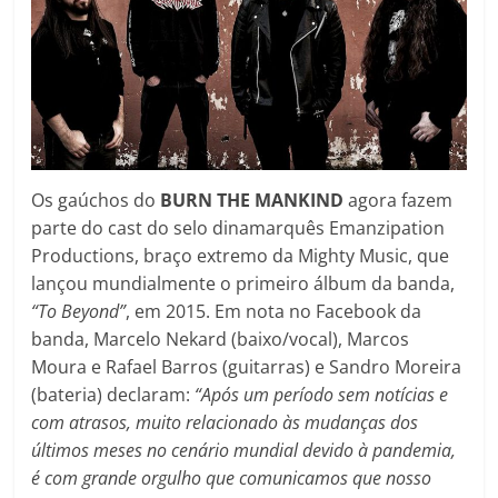
Os gaúchos do
BURN THE MANKIND
agora fazem
parte do cast do selo dinamarquês Emanzipation
Productions, braço extremo da Mighty Music, que
lançou mundialmente o primeiro álbum da banda,
“To Beyond”
, em 2015. Em nota no Facebook da
banda, Marcelo Nekard (baixo/vocal), Marcos
Moura e Rafael Barros (guitarras) e Sandro Moreira
(bateria) declaram:
“Após um período sem notícias e
com atrasos, muito relacionado às mudanças dos
últimos meses no cenário mundial devido à pandemia,
é com grande orgulho que comunicamos que nosso