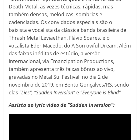
Death Metal, às vezes técnicas, rápidas, mas
também densas, melódicas, sombrias e
cadenciadas. Os convidados especiais são o
baixista e vocalista da clássica banda brasileira de
Thrash Metal Leviaethan, Flávio Soares, e o
vocalista Eder Macedo, do A Sorrowful Dream. Além
das faixas inéditas de estúdio, a versão
internacional, via Emanzipation Productions,
também apresenta três faixas bônus ao vivo,
gravadas no Metal Sul Festival, no dia 2 de
novembro de 2019, em Bento Gonçalves/RS, sendo
elas
“Lies”, “Sudden Inversion”
e
“Everyone is Blind”.
Assista ao lyric video de “Sudden Inversion”: