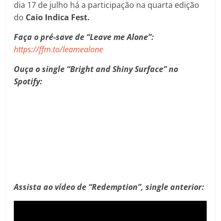
dia 17 de julho há a participação na quarta edição
do
Caio Indica Fest.
Faça o pré-save de “Leave me Alone”:
https://ffm.to/leamealone
Ouça o single
“Bright and Shiny Surface” no
Spotify:
Assista ao vídeo de “Redemption”, single anterior: