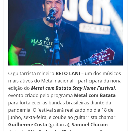
O guitarrista mineiro
BETO LANI
– um dos músicos
mais ativos do Metal nacional – participará da nona
edição do
Metal com Batata Stay Home Festival
,
evento criado pelo programa
Metal com Batata
para fortalecer as bandas brasileiras diante da
pandemia. O festival será realizado no dia 18 de
junho, sexta-feira, e coube ao guitarrista chamar
Guilherme Costa
(guitarra),
Samuel Chacon