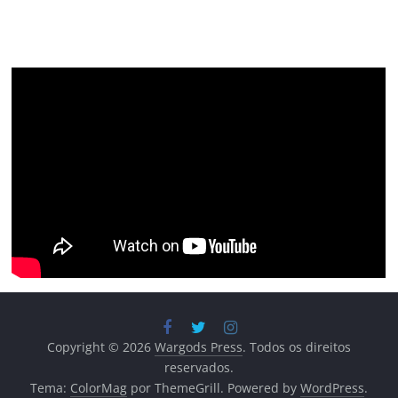
Copyright © 2026
Wargods Press
. Todos os direitos
reservados.
Tema:
ColorMag
por ThemeGrill. Powered by
WordPress
.