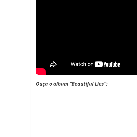
Ouça o álbum “Beautiful Lies”: