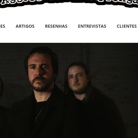
ES
ARTIGOS
RESENHAS
ENTREVISTAS
CLIENTES