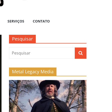
SERVIÇOS
CONTATO
Pesquisar
Metal Legacy Media