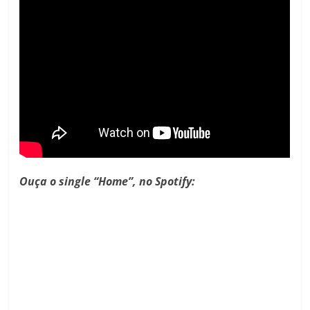
Ouça o single “Home”, no Spotify: