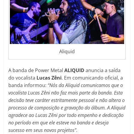
Aliquid
A banda de Power Metal
ALIQUID
anuncia a saída
do vocalista
Lucas Zêni
. Em comunicando oficial, a
banda informou:
“Nós da Aliquid comunicamos que o
vocalista Lucas Zêni não faz mais parte da banda. Esta
decisão teve caráter estritamente pessoal e não altera o
processo de composição e gravação do álbum. A Aliquid
agradece ao Lucas Zêni por todo empenho e dedicação
no período em que ele esteve na banda e deseja
sucesso em seus novos projetos”.