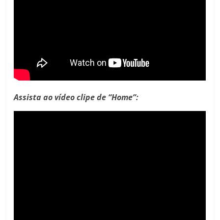
Assista ao vídeo clipe de “Home”: