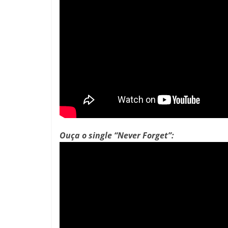
Ouça o single “Never Forget”: