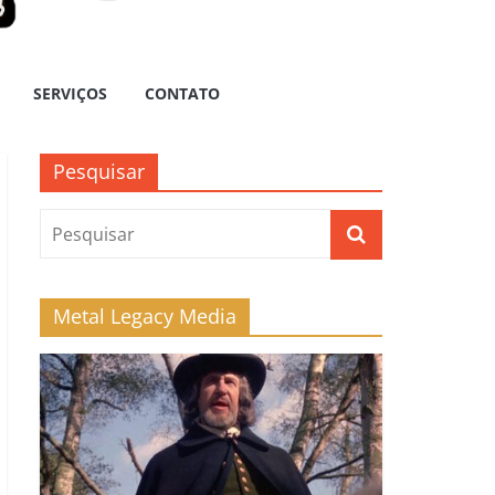
SERVIÇOS
CONTATO
Pesquisar
Metal Legacy Media