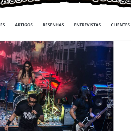
ES
ARTIGOS
RESENHAS
ENTREVISTAS
CLIENTES