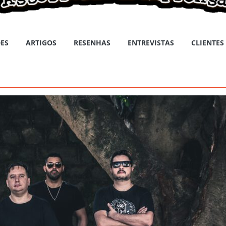
ES
ARTIGOS
RESENHAS
ENTREVISTAS
CLIENTES