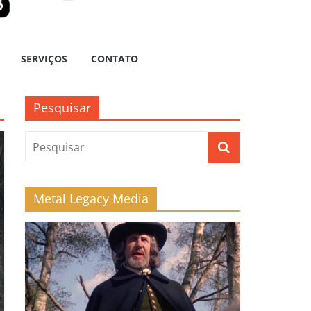
SERVIÇOS
CONTATO
Pesquisar
Metal Legacy Media