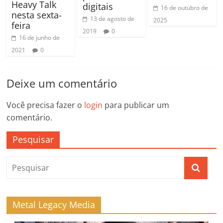
Heavy Talk
digitais
16 de outubro de
nesta sexta-
13 de agosto de
2025
feira
2019
0
16 de junho de
2021
0
Deixe um comentário
Você precisa fazer o
login
para publicar um
comentário.
Pesquisar
Metal Legacy Media