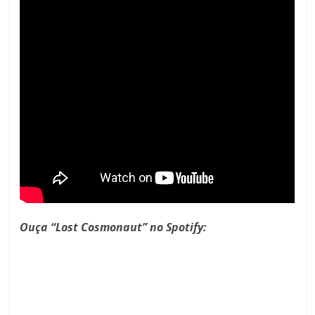
Ouça “Lost Cosmonaut” no Spotify: