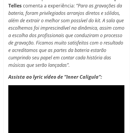
Telles
comenta a experiência:
“Para as gravações da
bateria, foram privilegiados arranjos diretos e sólidos,
além de extrair o melhor som possível do kit. A sala que
escolhemos foi imprescindível na dinâmica, assim como
a escolha dos profissionais que conduziram o processo
de gravação. Ficamos muito satisfeitos com o resultado
e acreditamos que as partes da bateria estarão
cumprindo seu papel em contar cada história das
músicas que serão lançadas”.
Assista ao lyric vídeo de “Inner Caligula”: