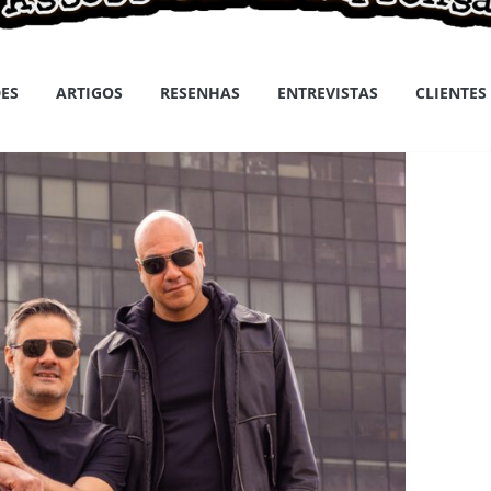
ES
ARTIGOS
RESENHAS
ENTREVISTAS
CLIENTES