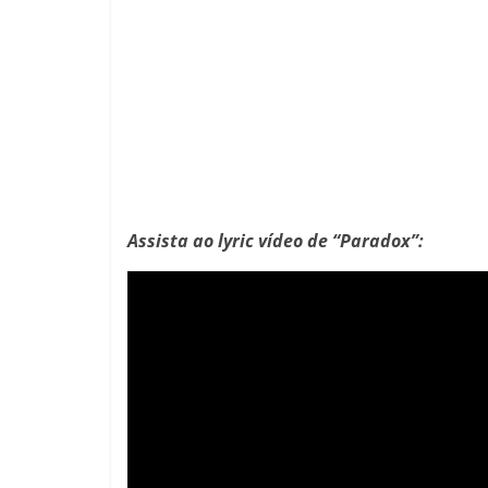
Assista ao lyric vídeo de “Paradox”: