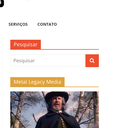
SERVIÇOS
CONTATO
Pesquisar
Metal Legacy Media