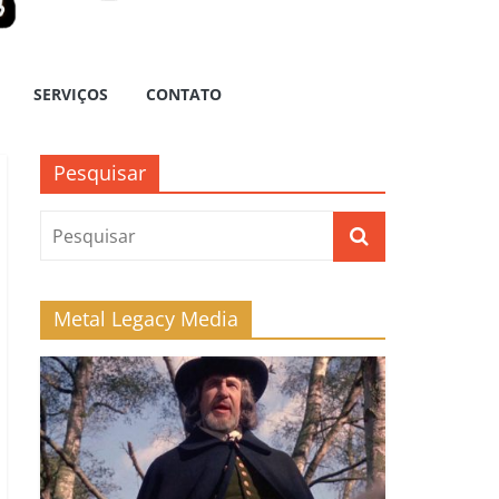
SERVIÇOS
CONTATO
Pesquisar
Metal Legacy Media