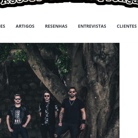
ES
ARTIGOS
RESENHAS
ENTREVISTAS
CLIENTES