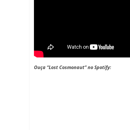
Ouça “Lost Cosmonaut” no Spotify: