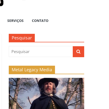
SERVIÇOS
CONTATO
Pesquisar
Metal Legacy Media