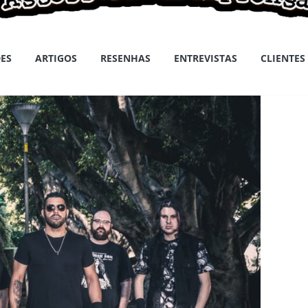
ES
ARTIGOS
RESENHAS
ENTREVISTAS
CLIENTES