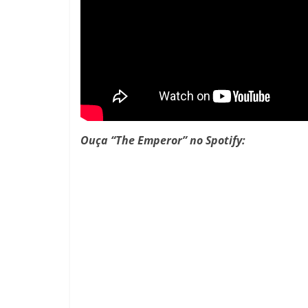
Ouça “The Emperor” no Spotify: