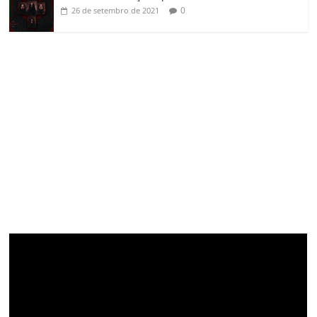
0
26 de setembro de 2021