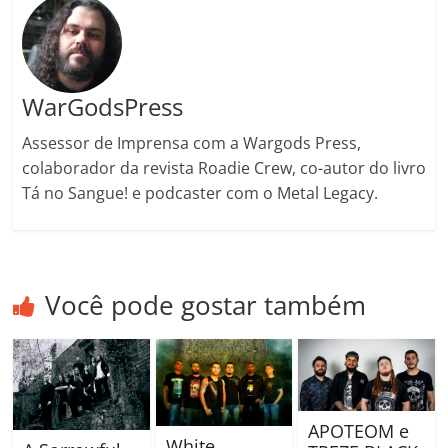
WarGodsPress
Assessor de Imprensa com a Wargods Press,
colaborador da revista Roadie Crew, co-autor do livro
Tá no Sangue! e podcaster com o Metal Legacy.
Você pode gostar também
APOTEOM e
White