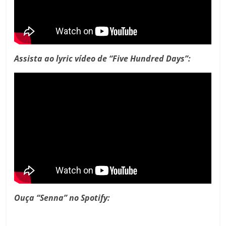
Assista ao lyric vídeo de “Five Hundred Days”:
Ouça “Senna” no Spotify: