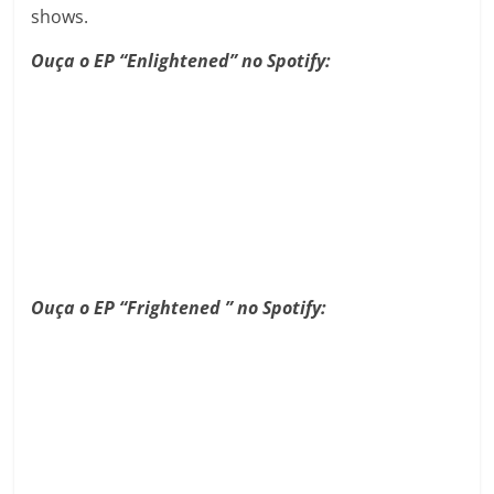
shows.
Ouça o EP “Enlightened” no Spotify:
Ouça o EP “Frightened ” no Spotify: