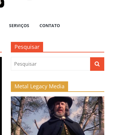
SERVIÇOS
CONTATO
Pesquisar
Metal Legacy Media