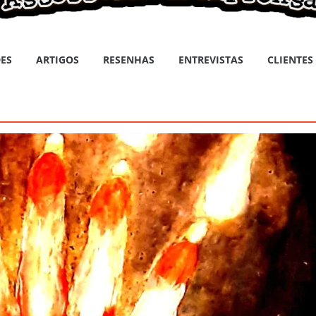
ES
ARTIGOS
RESENHAS
ENTREVISTAS
CLIENTES