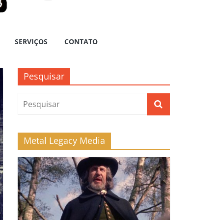
SERVIÇOS
CONTATO
Pesquisar
Metal Legacy Media