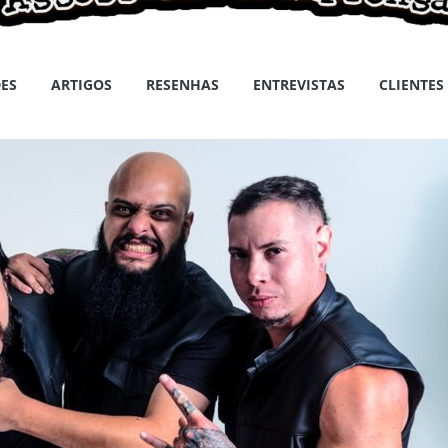
ES
ARTIGOS
RESENHAS
ENTREVISTAS
CLIENTES