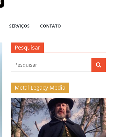
SERVIÇOS
CONTATO
Pesquisar
Metal Legacy Media