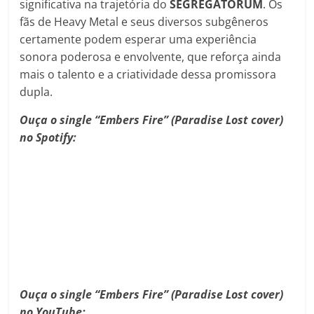
significativa na trajetória do
SEGREGATORUM
. Os
fãs de Heavy Metal e seus diversos subgêneros
certamente podem esperar uma experiência
sonora poderosa e envolvente, que reforça ainda
mais o talento e a criatividade dessa promissora
dupla.
Ouça o single “Embers Fire” (Paradise Lost cover)
no Spotify:
Ouça o single “Embers Fire” (Paradise Lost cover)
no YouTube: