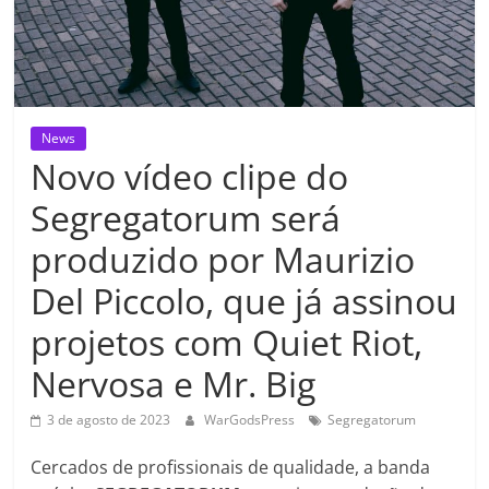
News
Novo vídeo clipe do
Segregatorum será
produzido por Maurizio
Del Piccolo, que já assinou
projetos com Quiet Riot,
Nervosa e Mr. Big
3 de agosto de 2023
WarGodsPress
Segregatorum
Cercados de profissionais de qualidade, a banda