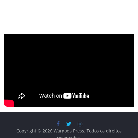
Copyright © 2026
Wargods Press
. Todos os direitos
reservados.