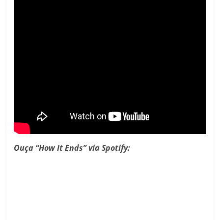
Ouça “How It Ends” via Spotify: