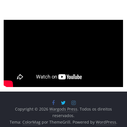
Copyright © 2026
Wargods Press
. Todos os direitos
reservados.
Tema:
ColorMag
por ThemeGrill. Powered by
WordPress
.