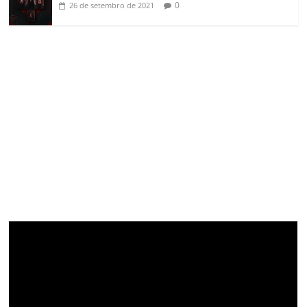
0
26 de setembro de 2021