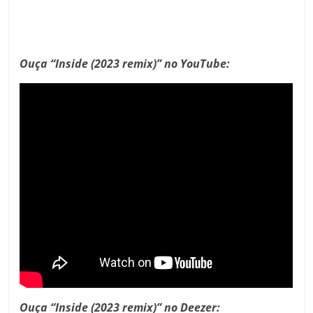
Ouça “Inside (2023 remix)” no YouTube:
Ouça “Inside (2023 remix)” no Deezer: