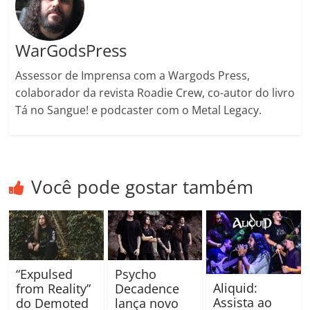
WarGodsPress
Assessor de Imprensa com a Wargods Press,
colaborador da revista Roadie Crew, co-autor do livro
Tá no Sangue! e podcaster com o Metal Legacy.
Você pode gostar também
“Expulsed
Psycho
Aliquid:
from Reality”
Decadence
Assista ao
do Demoted
lança novo