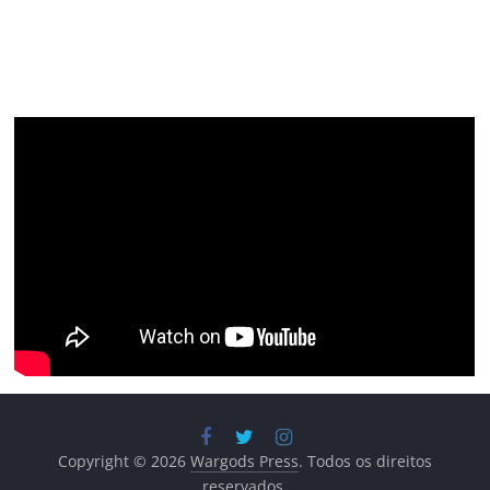
Copyright © 2026
Wargods Press
. Todos os direitos
reservados.