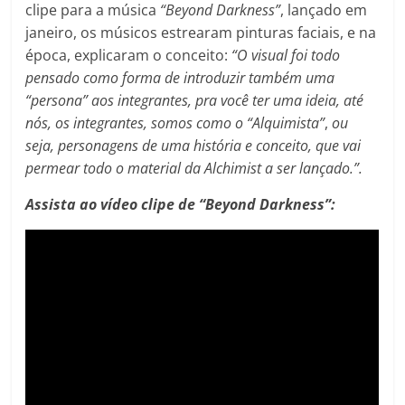
clipe para a música
“Beyond Darkness”
, lançado em
janeiro, os músicos estrearam pinturas faciais, e na
época, explicaram o conceito:
“O visual foi todo
pensado como forma de introduzir também uma
“persona” aos integrantes, pra você ter uma ideia, até
nós, os integrantes, somos como o “Alquimista”
,
ou
seja, personagens de uma história e conceito, que vai
permear todo o material da Alchimist a ser lançado.”.
Assista ao vídeo clipe de “Beyond Darkness”: