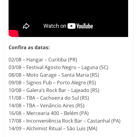
Confira as datas:
02/08 – Hangar – Curitiba (PR)
03/08 – Festival Agosto Negro – Laguna (SC)
08/08 – Moto Garage – Santa Maria (RS)
09/08 – Signos Pub – Porto Alegre (RS)
10/08 – Galera’s Rock Bar – Lajeado (RS)
11/08 – TBA – Cachoeira do Sul (RS)
14/08 – TBA – Venâncio Aires (RS)
16/08 – Mercearia 400 – Belém (PA)
17/08 – Inconveniência Rock Bar – Castanhal (PA)
14/09 – Alchimist Ritual – São Luis (MA)