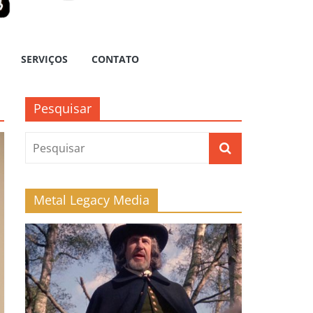
SERVIÇOS
CONTATO
Pesquisar
Metal Legacy Media