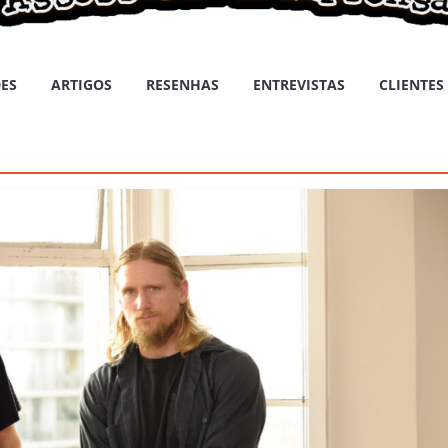
ES
ARTIGOS
RESENHAS
ENTREVISTAS
CLIENTES