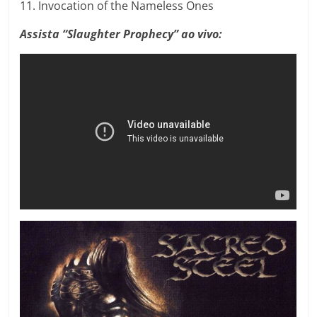
11. Invocation of the Nameless Ones
Assista “Slaughter Prophecy” ao vivo: