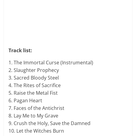
Track list:
1. The Immortal Curse (Instrumental)
2. Slaughter Prophecy
3. Sacred Bloody Steel
4. The Rites of Sacrifice
5. Raise the Metal Fist
6. Pagan Heart
7. Faces of the Antichrist
8. Lay Me to My Grave
9. Crush the Holy, Save the Damned
10. Let the Witches Burn