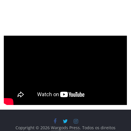
Copyright © 2026
Wargods Press
. Todos os direitos