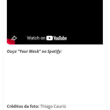
Ouça “Your Mask” no Spotify:
Créditos da foto:
Thiago Caurio