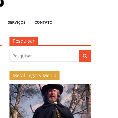
SERVIÇOS
CONTATO
Pesquisar
Metal Legacy Media