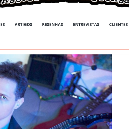
ES
ARTIGOS
RESENHAS
ENTREVISTAS
CLIENTES