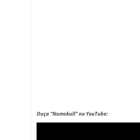
Ouça “Numskull” no YouTube: