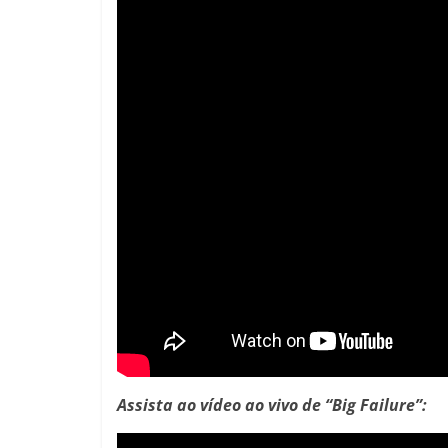
Assista ao vídeo ao vivo de “Big Failure”: