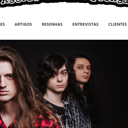
ES
ARTIGOS
RESENHAS
ENTREVISTAS
CLIENTES