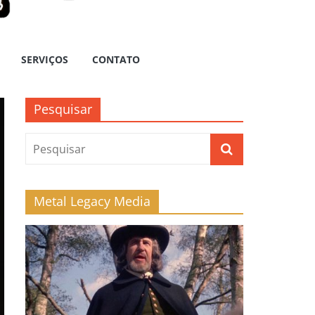
SERVIÇOS
CONTATO
Pesquisar
Metal Legacy Media