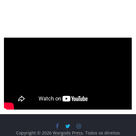
Copyright © 2026
Wargods Press
. Todos os direitos