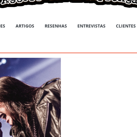
ES
ARTIGOS
RESENHAS
ENTREVISTAS
CLIENTES