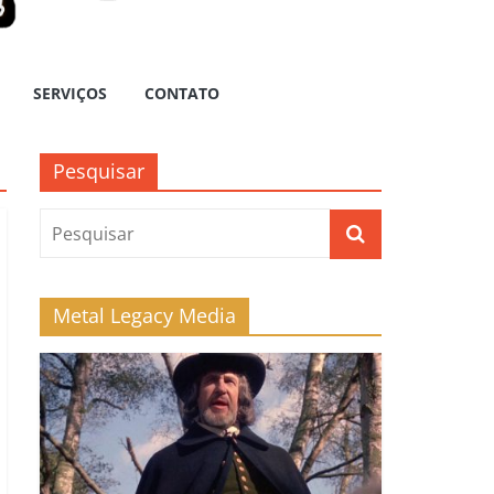
SERVIÇOS
CONTATO
Pesquisar
Metal Legacy Media