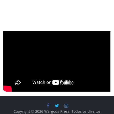
Copyright © 2026
Wargods Press
. Todos os direitos