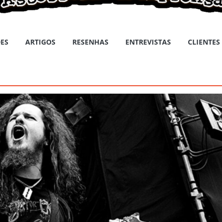
ES
ARTIGOS
RESENHAS
ENTREVISTAS
CLIENTES