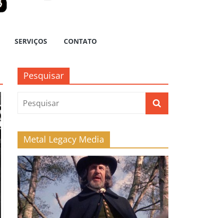
SERVIÇOS
CONTATO
Pesquisar
Metal Legacy Media