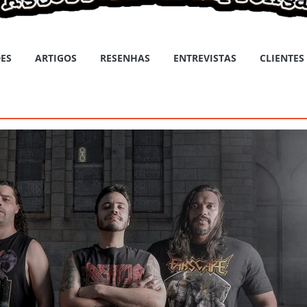
ES
ARTIGOS
RESENHAS
ENTREVISTAS
CLIENTES