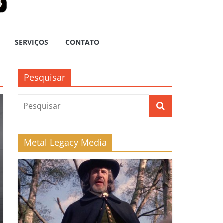
SERVIÇOS
CONTATO
Pesquisar
Metal Legacy Media