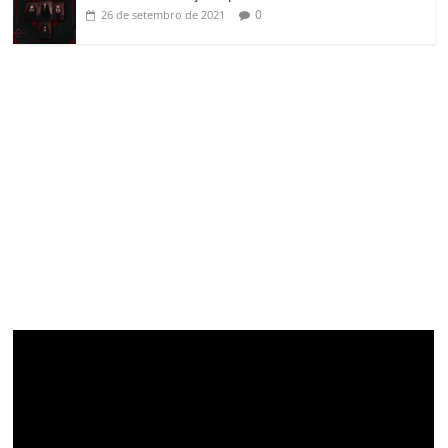
0
26 de setembro de 2021