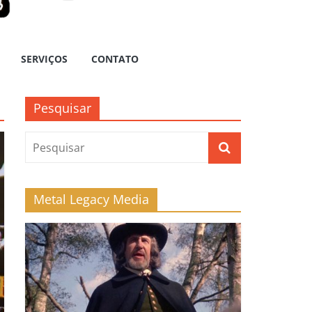
SERVIÇOS
CONTATO
Pesquisar
Metal Legacy Media