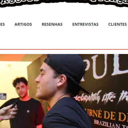
ES
ARTIGOS
RESENHAS
ENTREVISTAS
CLIENTES