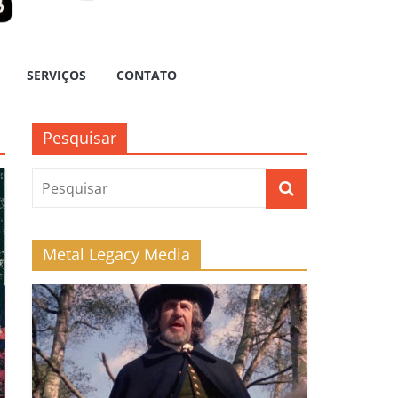
SERVIÇOS
CONTATO
Pesquisar
Metal Legacy Media