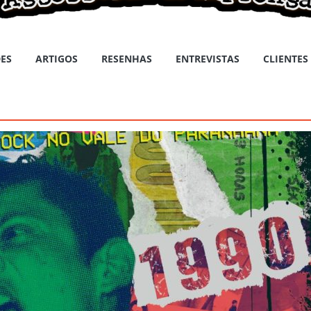
ES
ARTIGOS
RESENHAS
ENTREVISTAS
CLIENTES