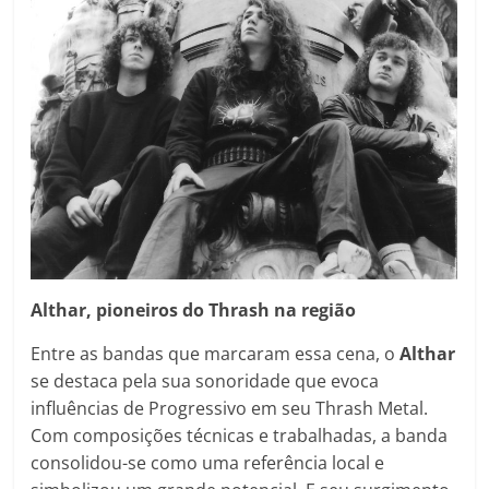
Althar, pioneiros do Thrash na região
Entre as bandas que marcaram essa cena, o
Althar
se destaca pela sua sonoridade que evoca
influências de Progressivo em seu Thrash Metal.
Com composições técnicas e trabalhadas, a banda
consolidou-se como uma referência local e