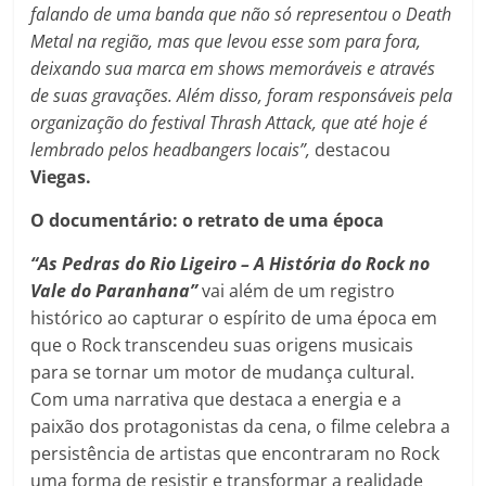
falando de uma banda que não só representou o Death
Metal na região, mas que levou esse som para fora,
deixando sua marca em shows memoráveis e através
de suas gravações. Além disso, foram responsáveis pela
organização do festival Thrash Attack, que até hoje é
lembrado pelos headbangers locais”,
destacou
Viegas.
O documentário: o retrato de uma época
“As Pedras do Rio Ligeiro – A História do Rock no
Vale do Paranhana”
vai além de um registro
histórico ao capturar o espírito de uma época em
que o Rock transcendeu suas origens musicais
para se tornar um motor de mudança cultural.
Com uma narrativa que destaca a energia e a
paixão dos protagonistas da cena, o filme celebra a
persistência de artistas que encontraram no Rock
uma forma de resistir e transformar a realidade