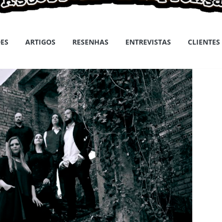
ES
ARTIGOS
RESENHAS
ENTREVISTAS
CLIENTES