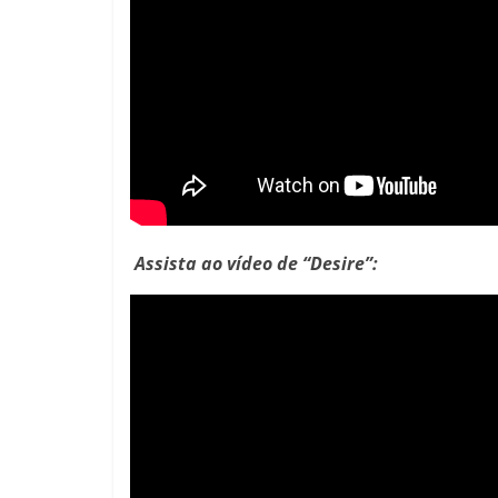
Assista ao vídeo de “Desire”: