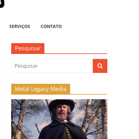
SERVIÇOS
CONTATO
Pesquisar
Metal Legacy Media