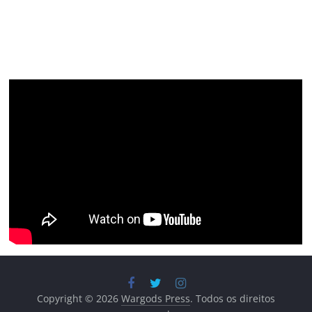
Copyright © 2026
Wargods Press
. Todos os direitos