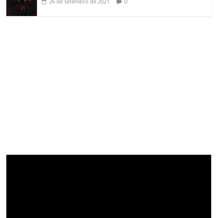
0
26 de setembro de 2021