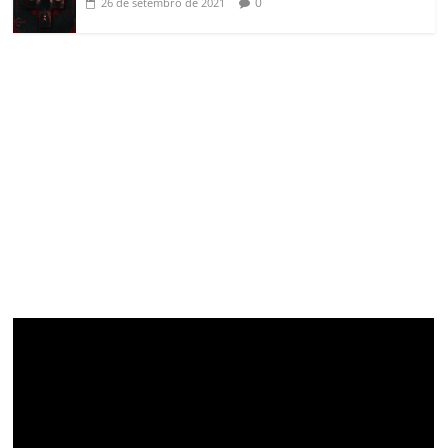
0
26 de setembro de 2021